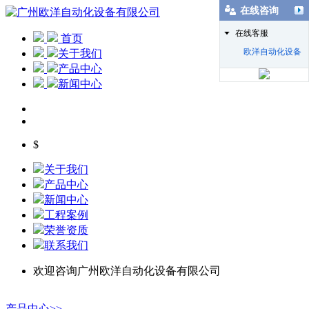
在线咨询
在线客服
首页
欧洋自动化设备
关于我们
产品中心
新闻中心
$
关于我们
产品中心
新闻中心
工程案例
荣誉资质
联系我们
欢迎咨询广州欧洋自动化设备有限公司
产品中心>>