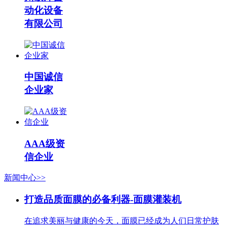
动化设备
有限公司
中国诚信
企业家
AAA级资
信企业
新闻中心>>
打造品质面膜的必备利器-面膜灌装机
在追求美丽与健康的今天，面膜已经成为人们日常护肤