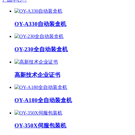
OY-A330自动装盒机
OY-230全自动装盒机
高新技术企业证书
OY-A180全自动装盒机
OY-350X伺服包装机